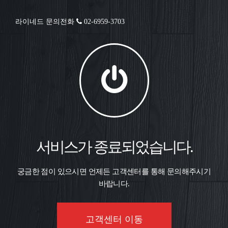
라이네드 문의전화
02-6959-3703
서비스가 종료되었습니다.
궁금한 점이 있으시면 언제든 고객센터를 통해 문의해주시기
바랍니다.
고객센터 이동