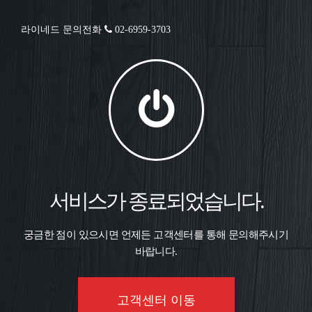
라이네드 문의전화
02-6959-3703
서비스가 종료되었습니다.
궁금한 점이 있으시면 언제든 고객센터를 통해 문의해주시기
바랍니다.
고객센터 이동