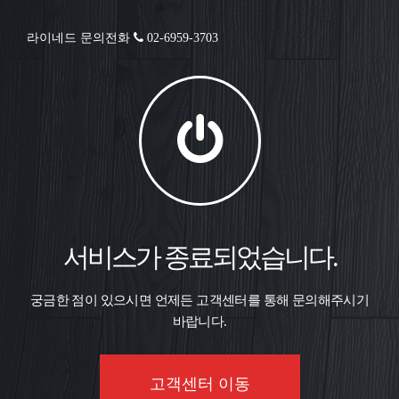
라이네드 문의전화
02-6959-3703
서비스가 종료되었습니다.
궁금한 점이 있으시면 언제든 고객센터를 통해 문의해주시기
바랍니다.
고객센터 이동