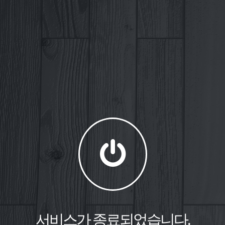
서비스가 종료되었습니다.