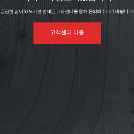
궁금한 점이 있으시면 언제든 고객센터를 통해 문의해주시기 바랍니다.
고객센터 이동