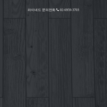
라이네드 문의전화
02-6959-3703