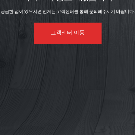
궁금한 점이 있으시면 언제든 고객센터를 통해 문의해주시기 바랍니다.
고객센터 이동