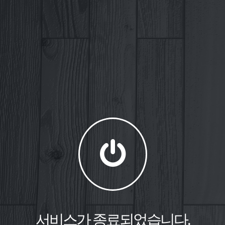
서비스가 종료되었습니다.