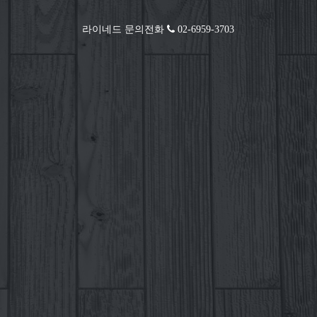
라이네드 문의전화
02-6959-3703