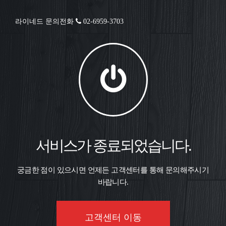
라이네드 문의전화
02-6959-3703
서비스가 종료되었습니다.
궁금한 점이 있으시면 언제든 고객센터를 통해 문의해주시기
바랍니다.
고객센터 이동