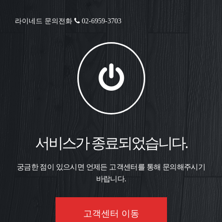
라이네드 문의전화
02-6959-3703
서비스가 종료되었습니다.
궁금한 점이 있으시면 언제든 고객센터를 통해 문의해주시기
바랍니다.
고객센터 이동