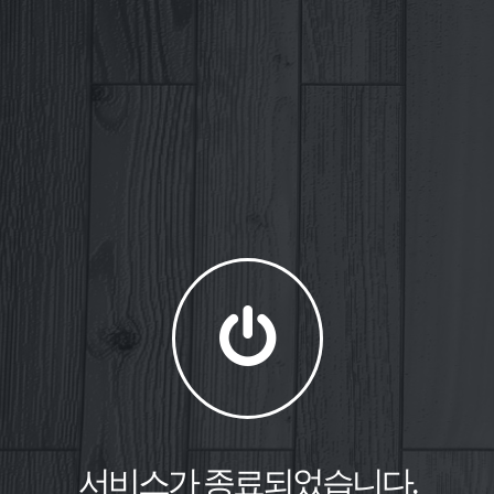
서비스가 종료되었습니다.