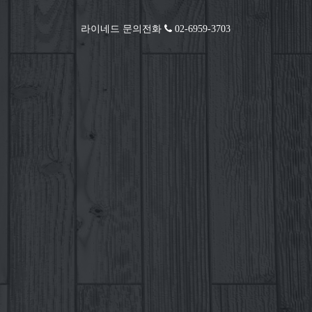
라이네드 문의전화
02-6959-3703