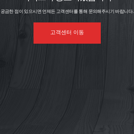
궁금한 점이 있으시면 언제든 고객센터를 통해 문의해주시기 바랍니다.
고객센터 이동