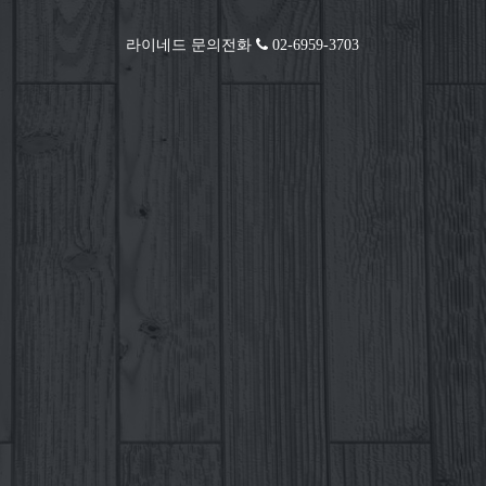
라이네드 문의전화
02-6959-3703