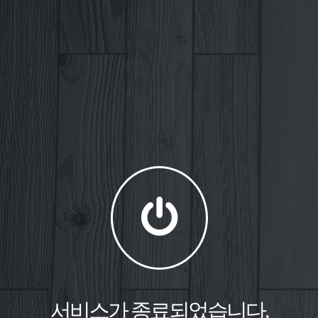
서비스가 종료되었습니다.