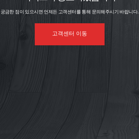
궁금한 점이 있으시면 언제든 고객센터를 통해 문의해주시기 바랍니다.
고객센터 이동