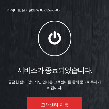
라이네드 문의전화
02-6959-3703
서비스가 종료되었습니다.
궁금한 점이 있으시면 언제든 고객센터를 통해 문의해주시기
바랍니다.
고객센터 이동