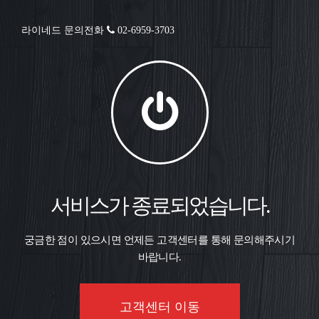
라이네드 문의전화
02-6959-3703
서비스가 종료되었습니다.
궁금한 점이 있으시면 언제든 고객센터를 통해 문의해주시기
바랍니다.
고객센터 이동