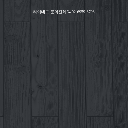
라이네드 문의전화
02-6959-3703