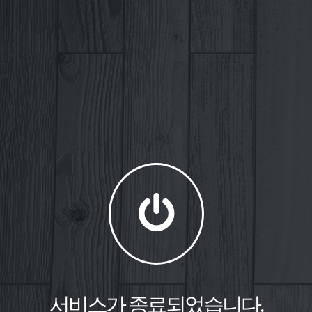
서비스가 종료되었습니다.