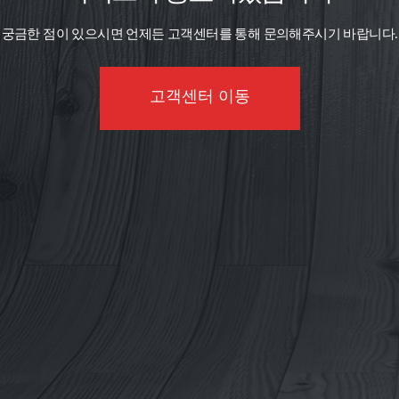
궁금한 점이 있으시면 언제든 고객센터를 통해 문의해주시기 바랍니다.
고객센터 이동