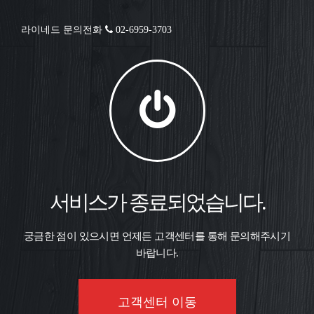
라이네드 문의전화
02-6959-3703
서비스가 종료되었습니다.
궁금한 점이 있으시면 언제든 고객센터를 통해 문의해주시기
바랍니다.
고객센터 이동