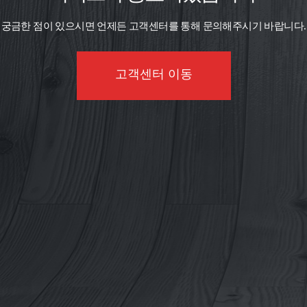
궁금한 점이 있으시면 언제든 고객센터를 통해 문의해주시기 바랍니다.
고객센터 이동