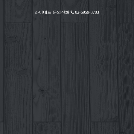
라이네드 문의전화
02-6959-3703