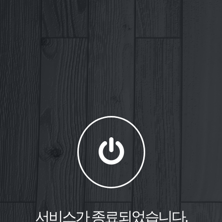
서비스가 종료되었습니다.